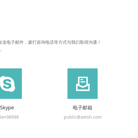
发送电子邮件，拨打咨询电话等方式与我们取得沟通！
。
Skype
电子邮箱
len98998
public@axtsh.com