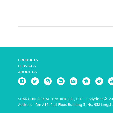
PRODUCTS
SERVICES
ABOUT US
SHANGHAI AOXIAO TRADING CO., LTD. Copyright © 200
Address：Rm A16, 2nd Floor, Building 5, No. 958 Lingsh