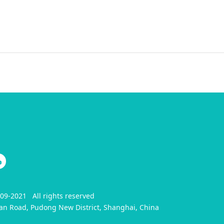
9-2021 All rights reserved
an Road, Pudong New District, Shanghai, China