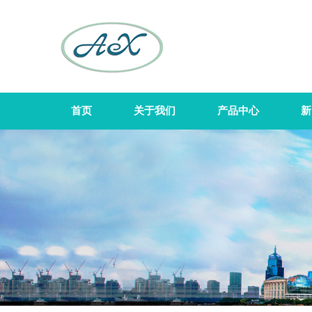
首页
关于我们
产品中心
新