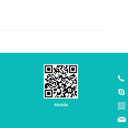
Mobile