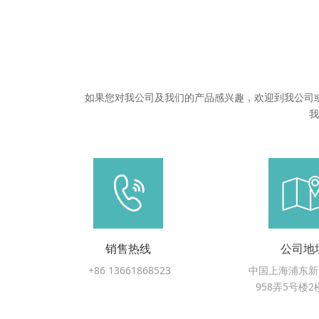
如果您对我公司及我们的产品感兴趣，欢迎到我公司
我
销售热线
公司地
+86 13661868523
中国上海浦东新
958弄5号楼2