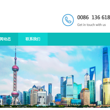
闻动态
联系我们