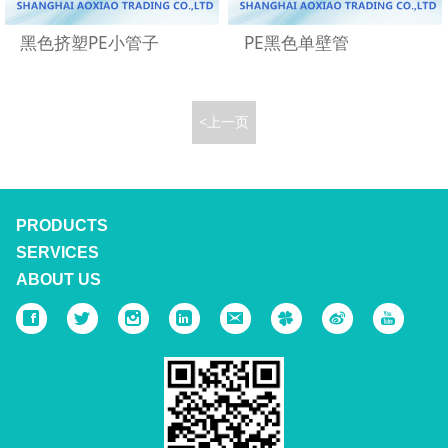
黑色挤塑PE小管子
PE黑色单壁管
<上一页
PRODUCTS
SERVICES
ABOUT US