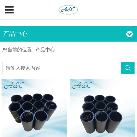
产品中心
您当前的位置:
产品中心