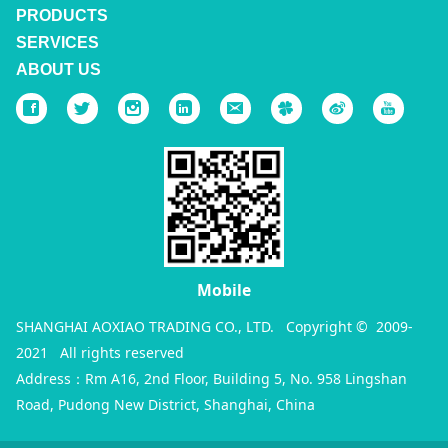
PRODUCTS
SERVICES
ABOUT US
Mobile
SHANGHAI AOXIAO TRADING CO., LTD. Copyright © 2009-
2021 All rights reserved
Address：Rm A16, 2nd Floor, Building 5, No. 958 Lingshan
Road, Pudong New District, Shanghai, China