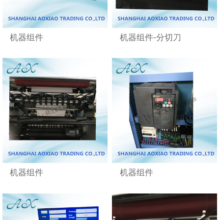
机器组件
机器组件-分切刀
机器组件
机器组件