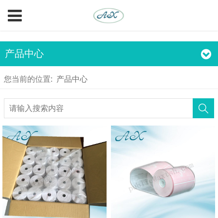
产品中心
您当前的位置:
产品中心