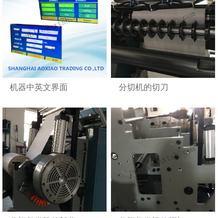
机器中英文界面
分切机的切刀