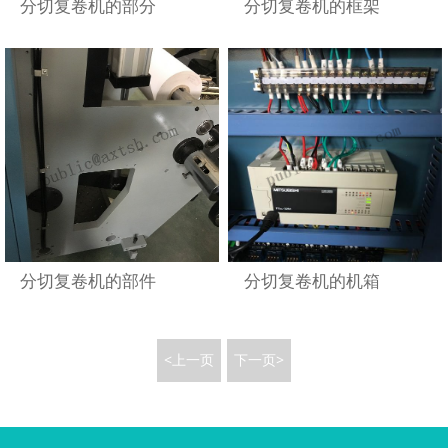
分切复卷机的部分
分切复卷机的框架
分切复卷机的部件
分切复卷机的机箱
<上一页
下一页>