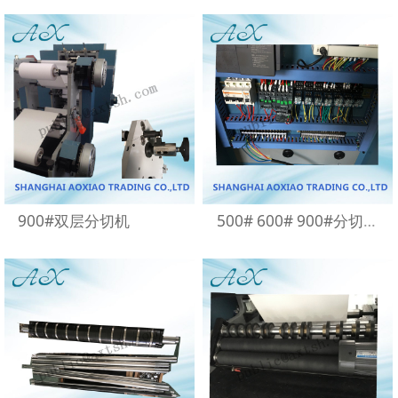
900#双层分切机
500# 600# 900#分切机复卷机机器组件